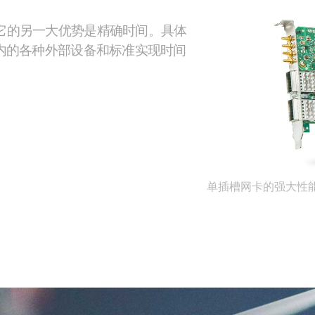
迟，但它的另一大优势是精确时间。具体
t 在内的各种外部设备和标准实现时间
单插槽网卡的强大性能