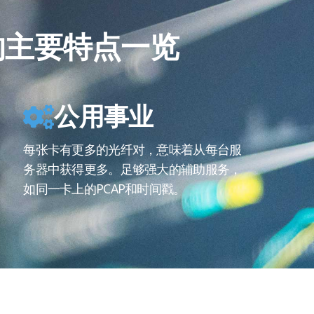
的主要特点一览
公用事业
每张卡有更多的光纤对，意味着从每台服
务器中获得更多。足够强大的辅助服务，
如同一卡上的PCAP和时间戳。