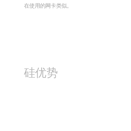
在使用的网卡类似。
硅优势