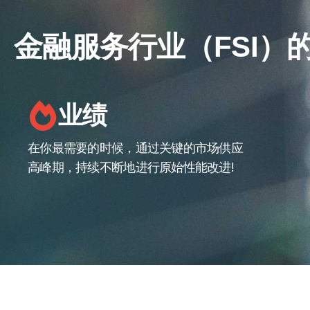
金融服务行业（FSI）
业绩
在你最需要的时候，通过关键的市场供应
高峰期，持续不断地进行原始性能改进!