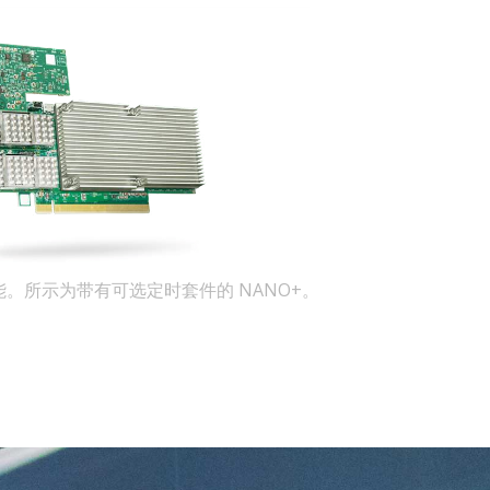
。所示为带有可选定时套件的 NANO+。