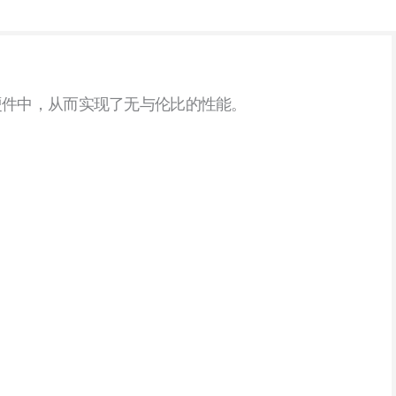
GA 硬件中，从而实现了无与伦比的性能。