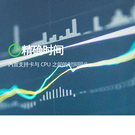
精确时间
内置支持卡与 CPU 之间的时间同步。