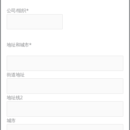
公司/组织
*
地址和城市
*
街道地址
地址线2
城市