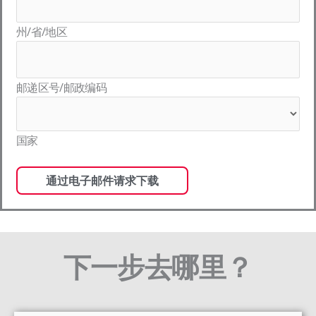
州/省/地区
邮递区号/邮政编码
国家
下一步去哪里？