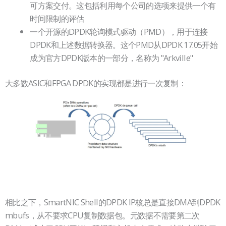
可方案交付。这包括利用每个公司的选项来提供一个有
时间限制的评估
一个开源的DPDK轮询模式驱动（PMD），用于连接
DPDK和上述数据转换器。这个PMD从DPDK 17.05开始
成为官方DPDK版本的一部分，名称为 "Arkville"
大多数ASIC和FPGA DPDK的实现都是进行一次复制：
相比之下，SmartNIC Shell的DPDK IP核总是直接DMA到DPDK
mbufs，从不要求CPU复制数据包。元数据不需要第二次