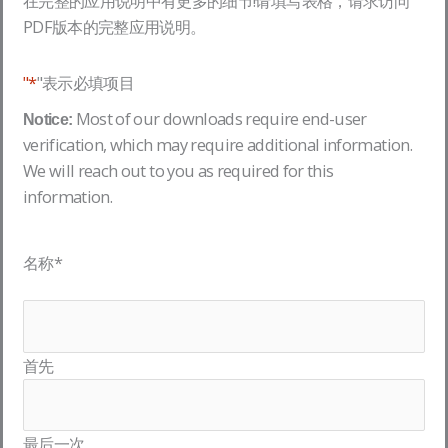
在完整的应用说明中有更多的细节!请填写表格，请求访问
PDF版本的完整应用说明。
"*
"表示必填项目
Most of our downloads require end-user
Notice:
verification, which may require additional information.
We will reach out to you as required for this
information.
名称
*
首先
最后一次