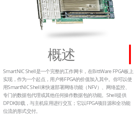
概述
SmartNIC Shell是一个完整的工作网卡，在BittWare FPGA板上
实现，作为一个起点，用户将FPGA的价值加入其中。你可以使
用SmartNIC Shell来快速部署网络功能（NFV）、网络监控、
专门的数据包代理或其他任何操作数据包的功能。Shell提供
DPDK卸载，与主机应用进行交互；它以FPGA项目源和全功能
位流的形式交付。