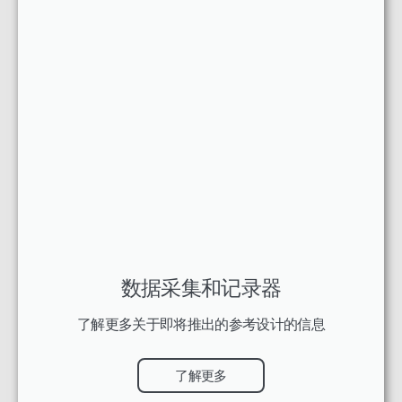
数据采集和记录器
了解更多关于即将推出的参考设计的信息
了解更多