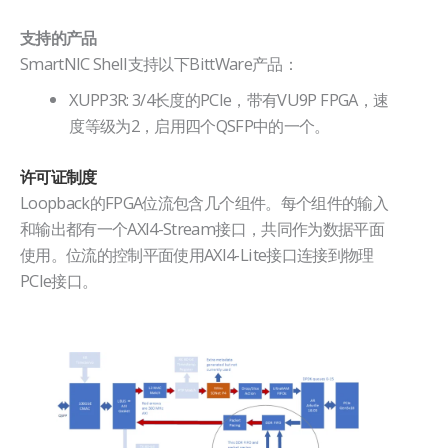
支持的产品
SmartNIC Shell支持以下BittWare产品：
XUPP3R: 3/4长度的PCIe，带有VU9P FPGA，速
度等级为2，启用四个QSFP中的一个。
许可证制度
Loopback的FPGA位流包含几个组件。每个组件的输入
和输出都有一个AXI4-Stream接口，共同作为数据平面
使用。位流的控制平面使用AXI4-Lite接口连接到物理
PCIe接口。