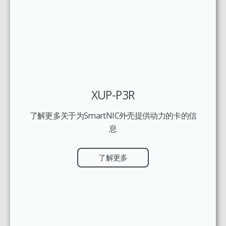
XUP-P3R
了解更多关于为SmartNIC外壳提供动力的卡的信
息
了解更多