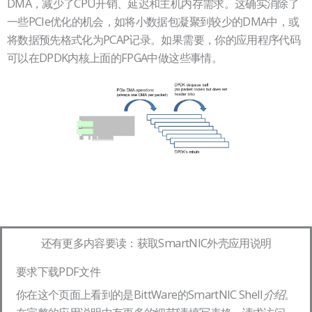
DMA，减少了CPU开销、延迟和主机内存需求。这确实消除了
一些PCIe优化的机会，如将小数据包凝聚到较少的DMA中，或
将数据预先格式化为PCAP记录。如果需要，你的应用程序代码
可以在DPDK内核上面的FPGA中做这些事情。
还有更多内容要读：获取SmartNIC外壳应用说明
要求下载PDF文件
你在这个页面上看到的是BittWare的SmartNIC Shell
。
介绍