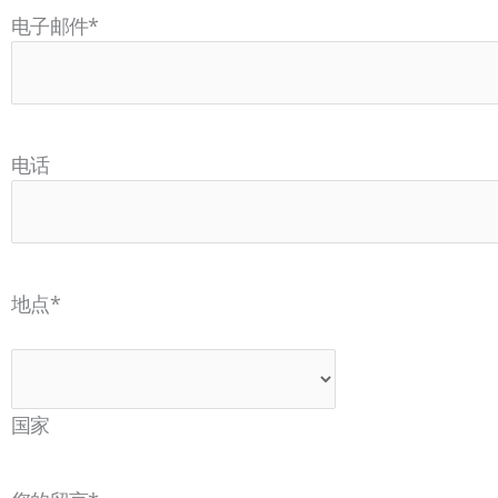
电子邮件
*
电话
地点
*
国家