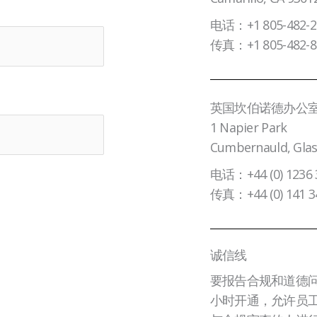
电话：+1 805-482-2
传真：+1 805-482-8
英国坎伯诺德办公
1 Napier Park
Cumbernauld, Gla
电话：+44 (0) 1236 
传真：+44 (0) 141 3
诚信线
要报告合规和道德问
小时开通，允许员