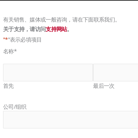
有关销售、媒体或一般咨询，请在下面联系我们。
关于支持，请访问
支持网站
。
"*
"表示必填项目
名称
*
首先
最后一次
公司/组织