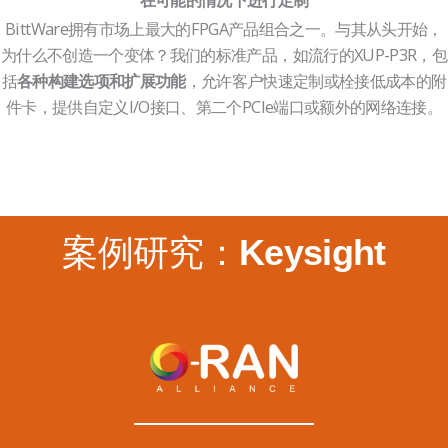
在可能的情况下进行定制
BittWare拥有市场上最大的FPGA产品组合之一。与其从头开始，
为什么不创造一个变体？我们的标准产品，如流行的XUP-P3R，包
括
，允许客户快速定制或栓接低成本的附
各种构建选项和扩展功能
件卡，提供自定义I/O接口、第二个PCIe端口或额外的网络连接。
案例研究：
Keysight