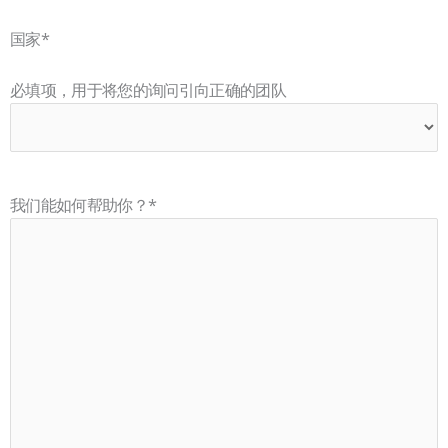
国家
*
必填项，用于将您的询问引向正确的团队
我们能如何帮助你？
*