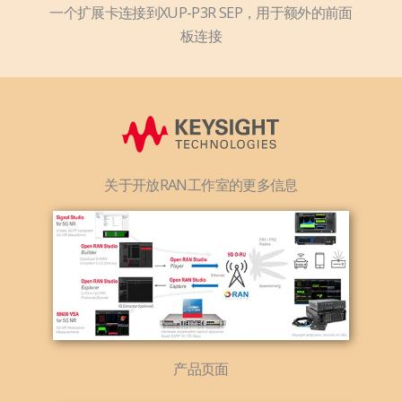
一个扩展卡连接到XUP-P3R SEP，用于额外的前面
板连接
关于开放RAN工作室的更多信息
产品页面