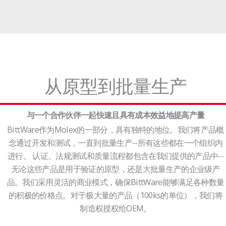
从原型到批量生产
与一个合作伙伴一起快速且具有成本效益地提高产量
BittWare作为Molex的一部分，具有独特的地位。我们将产品概
念通过开发和测试，一直到批量生产--所有这些都在一个组织内
进行。 认证、法规测试和质量流程都包含在我们提供的产品中--
无论这些产品是用于验证的原型，还是大批量生产的企业级产
品。我们采用灵活的商业模式，确保BittWare能够满足各种数量
的积极的价格点。对于极大量的产品（100ks的单位），我们将
制造权授权给OEM。