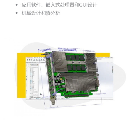
应用软件、嵌入式处理器和GUI设计
机械设计和热分析