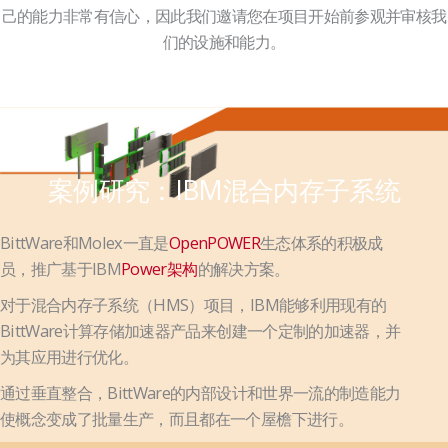
己的能力非常有信心，因此我们邀请您在项目开始前参观并审核我
们的设施和能力。
案例研究：IBM混合内存子系统
BittWare和Molex一直是
OpenPOWER
生态体系的积极成
员，推广基于IBM
Power架构
的解决方案。
对于混合内存子系统（HMS）项目，IBM能够利用现有的
BittWare计算存储加速器产品来创建一个定制的加速器，并
为其应用进行优化。
通过垂直整合，BittWare的内部设计和世界一流的制造能力
使概念变成了批量生产，而且都在一个屋檐下进行。