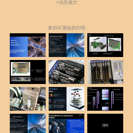
+点击放大
来自SC展会的介绍