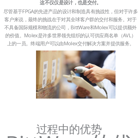
这不仅仅是设计，也是交付。
尽管基于FPGA的先进产品的设计和制造具有挑战性，但对于许多
客户来说，最终的挑战在于对其全球客户群的交付和服务。对于
不具备国际规模和物流的公司，BittWare和Molex可以提供额外
的价值。Molex是许多世界领先组织的认可供应商名单（AVL）
上的一员。终端用户可以由Molex交付解决方案并提供服务。
过程中的优势