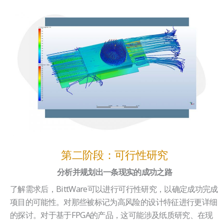
第二阶段：可行性研究
分析并规划出一条现实的成功之路
了解需求后，BittWare可以进行可行性研究，以确定成功完成
项目的可能性。对那些被标记为高风险的设计特征进行更详细
的探讨。对于基于FPGA的产品，这可能涉及纸质研究、在现