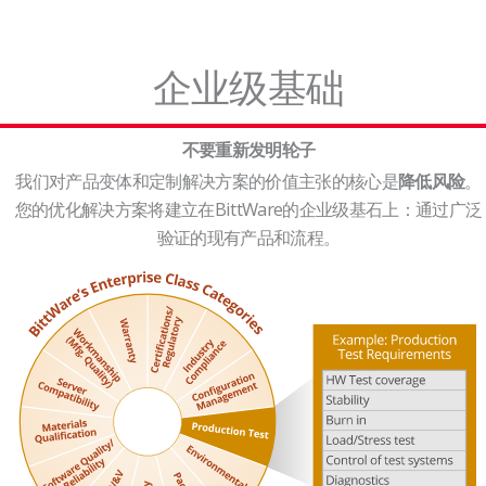
企业级基础
不要重新发明轮子
我们对产品变体和定制解决方案的价值主张的核心是
。
降低风险
您的优化解决方案将建立在BittWare的企业级基石上：通过广泛
验证的现有产品和流程。