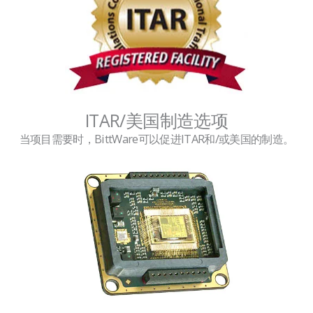
ITAR/美国制造选项
当项目需要时，BittWare可以促进ITAR和/或美国的制造。