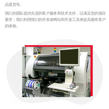
品退货等。
我们的团队提供先进的客户服务和技术支持，以满足您的项目
要求；我们利用我们的开发者网站和开发工具来提高最终客户
的体验。