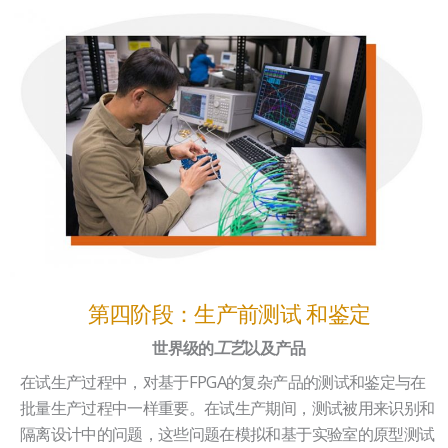
第四阶段：生产前测试 和鉴定
世界级的
工艺
以及产品
在试生产过程中，对基于FPGA的复杂产品的测试和鉴定与在
批量生产过程中一样重要。在试生产期间，测试被用来识别和
隔离设计中的问题，这些问题在模拟和基于实验室的原型测试