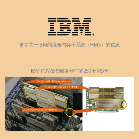
更多关于IBM的混合内存子系统（HMS）的信息
IBM POWER9服务器中的250-HMS卡