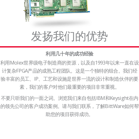
发扬我们的优势
利用几十年的成功经验
利用Molex世界级电子制造商的资源，以及自1993年以来一直在设
计复杂FPGA产品的成熟工程团队。这是一个独特的组合。我们经
验丰富的员工、IP、工艺和设施是世界一流的设计和制造伙伴的要
素，我们的客户对他们最重要的项目非常重视。
不要只听我们的一面之词。浏览我们来自包括IBM和Keysight在内
的领先公司的客户成功案例。请与我们联系，了解BittWare如何帮
助您的项目获得成功。