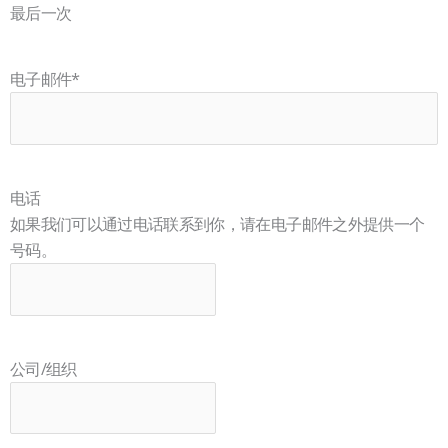
最后一次
电子邮件
*
电话
如果我们可以通过电话联系到你，请在电子邮件之外提供一个
号码。
公司/组织