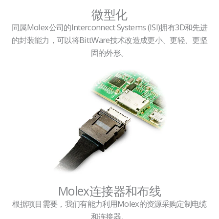
微型化
同属Molex公司的Interconnect Systems (ISI)拥有3D和先进
的封装能力，可以将BittWare技术改造成更小、更轻、更坚
固的外形。
Molex连接器和布线
根据项目需要，我们有能力利用Molex的资源采购定制电缆
和连接器。