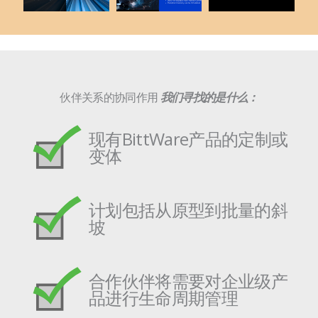
伙伴关系的协同作用
我们寻找的是什么：
现有BittWare产品的定制或
变体
计划包括从原型到批量的斜
坡
合作伙伴将需要对企业级产
品进行生命周期管理