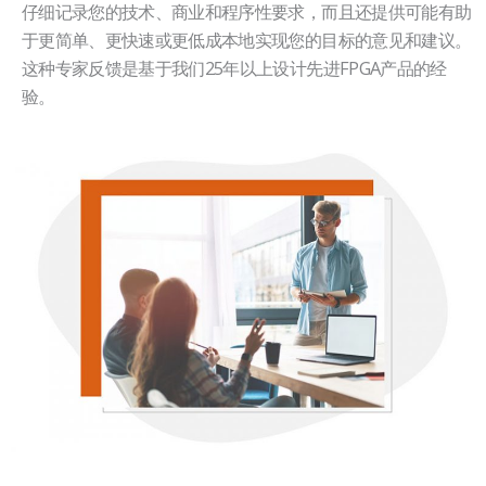
仔细记录您的技术、商业和程序性要求，而且还提供可能有助
于更简单、更快速或更低成本地实现您的目标的意见和建议。
这种专家反馈是基于我们25年以上设计先进FPGA产品的经
验。