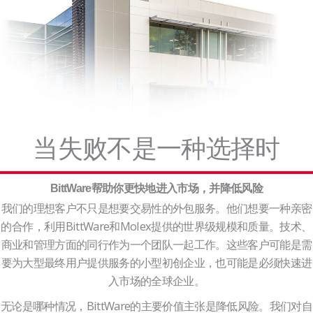
当失败不是一种选择时
BittWare帮助你更快地进入市场，并降低风险
我们的理想客户不只是想要交易性的外包服务。他们想要一种亲密
的合作，利用BittWare和Molex提供的世界级规模和质量。技术、
商业和管理方面的同行作为一个团队一起工作。这些客户可能是需
要为大型最终用户提供服务的小型初创企业，也可能是必须快速进
入市场的全球企业。
无论是哪种情况，BittWare的主要价值主张是降低风险。我们对自