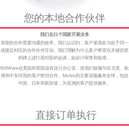
您的本地合作伙伴
我们在21个国家开展业务
亲密的合作需要沟通的效率。我们认识到，客户更喜欢与处于同一
或接近时区的合作伙伴互动。我们理解为什么客户希望在关键的里
程碑上进行面对面的会谈，如设计审查和批准。
BittWare在美国和英国设有设计办公室，使我们能够与在北美、欧
洲和中东经营的客户密切合作。Molex的主要设施遍布全球，包括
中国、日本和新加坡，为亚洲的客户提供服务。
直接订单执行