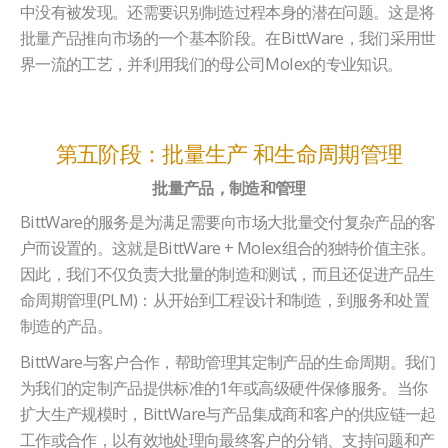
中没有被发现。还需要识别制造过程本身的潜在问题。这是将
批量产品推向市场的一个基本阶段。在BittWare，我们采用世
界一流的工艺，并利用我们的母公司Molex的专业知识。
第五阶段：批量生产 和生命周期管理
批量产品，制造和管理
BittWare的服务是为满足需要向市场大批量交付复杂产品的客
户而设置的。这就是BittWare + Molex组合的独特价值主张。
因此，我们不仅负责大批量的制造和测试，而且还促进产品生
命周期管理(PLM)：从开始到工程设计和制造，到服务和处置
制造的产品。
BittWare与客户合作，帮助管理其定制产品的生命周期。我们
为我们的定制产品提供标准的1年或高级硬件保修服务。当你
扩大生产规模时，BittWare与产品集成商和客户的供应链一起
工作或合作，以有效地处理向最终客户的分销、支持问题和产