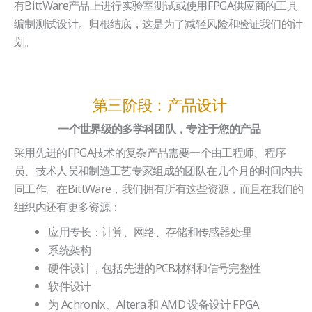
有BittWare产品上进行实验室测试或使用FPGA供应商的工具
编制测试设计。归根结底，这是为了减轻风险和验证我们的计
划。
第三阶段：产品设计
一个世界级的多学科团队，专注于您的产品
采用先进的FPGA技术的复杂产品需要一个由工程师、程序
员、技术人员和制造工艺专家组成的团队在几个月的时间内共
同工作。在BittWare，我们拥有所有这些资源，而且在我们的
组织内还有更多资源：
应用专长：计算、网络、存储和传感器处理
系统架构
硬件设计，包括先进的PCB材料和信号完整性
软件设计
为 Achronix、Altera 和 AMD 设备设计 FPGA