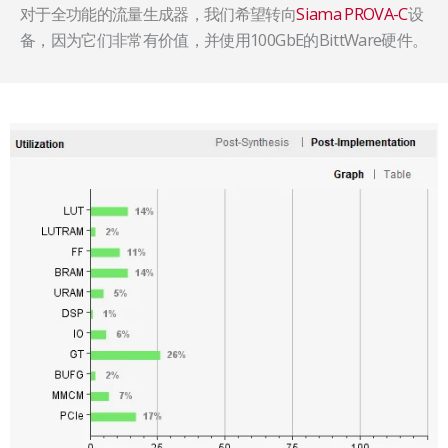
对于全功能的流量生成器，我们希望转向
Siama PROVA-C
设
备，因为它们非常有价值，并使用100GbE的BittWare硬件。