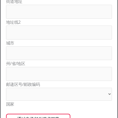
街道地址
地址线2
城市
州/省/地区
邮递区号/邮政编码
国家