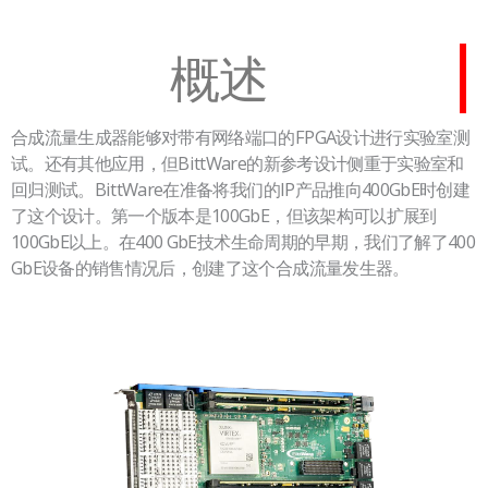
概述
合成流量生成器能够对带有网络端口的FPGA设计进行实验室测
试。还有其他应用，但BittWare的新参考设计侧重于实验室和
回归测试。BittWare在准备将我们的IP产品推向400GbE时创建
了这个设计。第一个版本是100GbE，但该架构可以扩展到
100GbE以上。在400 GbE技术生命周期的早期，我们了解了400
GbE设备的销售情况后，创建了这个合成流量发生器。