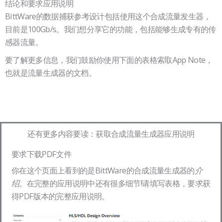
结论和要求应用说明
BittWare的数据捕获参考设计包括使用这个合成流量发生器，
目前是100Gb/s。我们想分享它的功能，包括能够生成专有的传
感器流量。
要了解更多信息，我们鼓励你使用下面的表格索取App Note，
也就是流量生成器的文档。
还有更多内容要读：获取合成流量生成器应用说明
要求下载PDF文件
你在这个页面上看到的是BittWare的合成流量生成器的
介
。在完整的应用说明中还有很多细节!请填写表格，要求获
绍
得PDF版本的完整应用说明。