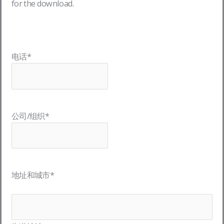
for the download.
电话
*
公司/组织
*
地址和城市
*