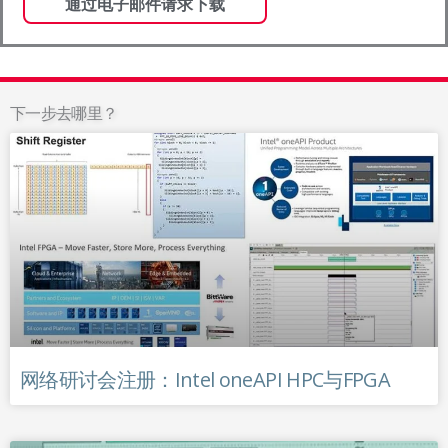
下一步去哪里？
网络研讨会注册：Intel oneAPI HPC与FPGA