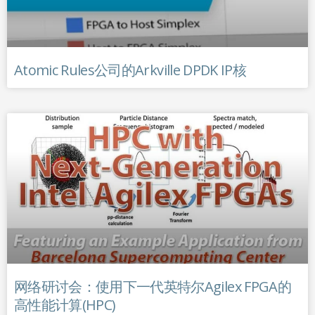
Atomic Rules公司的Arkville DPDK IP核
网络研讨会：使用下一代英特尔Agilex FPGA的
高性能计算(HPC)