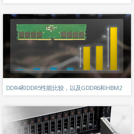
DDR4和DDR5性能比较，以及GDDR6和HBM2