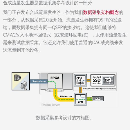
合成流量发生器是数据采集参考设计的一部分
我们正在发布合成流量发生器，作为我们
数据采集架构概念
的
一部分，从数据采集2.0版开始。流量发生器拥有QSFP的发送
端，而数据采集拥有同一QSFP的接收端。这使我们能够将
CMAC放入本地环回模式（或安装环回电缆），以使用流量发生
器来测试数据采集。它还允许我们使用普通的DAC或光缆来发
送流量到其他设备。
数据采集参考设计的方框图。