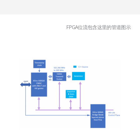
FPGA位流包含这里的管道图示