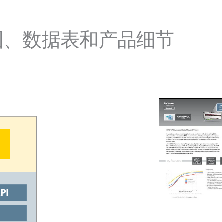
图、数据表和产品细节