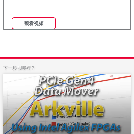
下一步去哪裡？