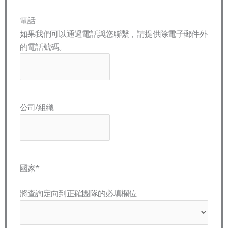
電話
如果我們可以通過電話與您聯繫，請提供除電子郵件外
的電話號碼。
公司/組織
國家
*
將查詢定向到正確團隊的必填欄位