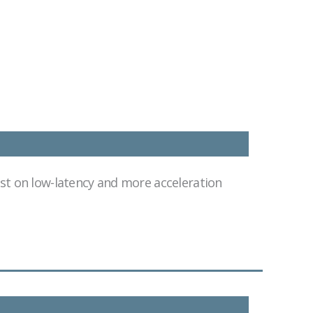
test on low-latency and more acceleration