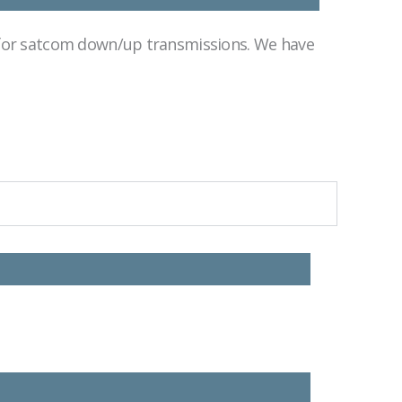
 for satcom down/up transmissions. We have