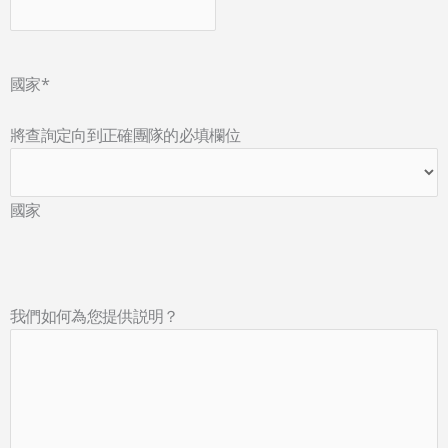
國家
*
將查詢定向到正確團隊的必填欄位
國家
我們如何為您提供説明？