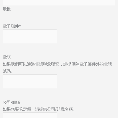
最後
電子郵件
*
電話
如果我們可以通過電話與您聯繫，請提供除電子郵件外的電話
號碼。
公司/組織
如果您要求定價，請提供公司/組織名稱。