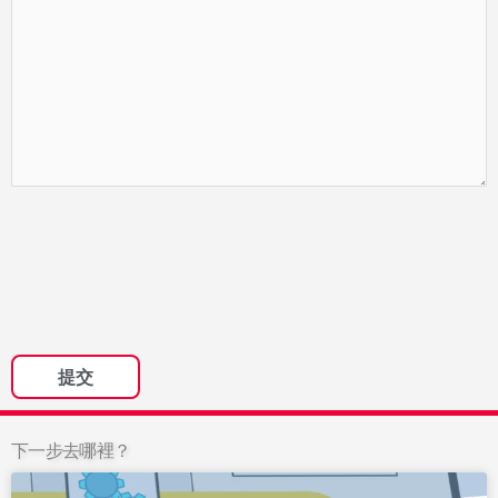
下一步去哪裡？