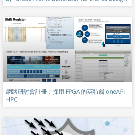
網路研討會註冊：採用 FPGA 的英特爾 oneAPI
HPC