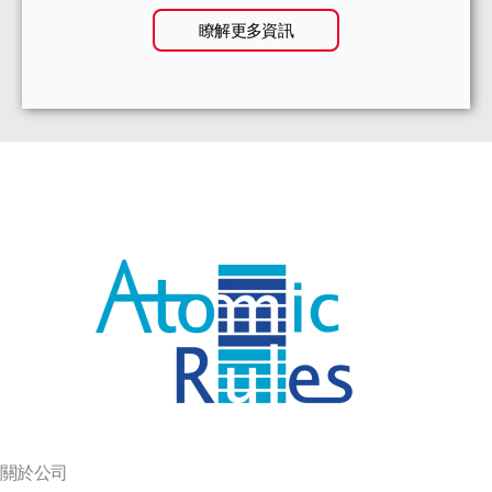
瞭解更多資訊
關於公司