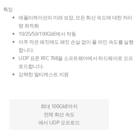
특징
애플리케이션의 미래 보장, 모든 회선 속도에 대한 처리
량 최적화
10/25/50/100GbE에서 작동
아주 작은 패킷에도 패킷 손실 없이 풀 라인 속도를 실행
합니다.
UDP 표준 RFC 768을 소프트웨어에서 하드웨어로 오프
로드합니다.
강력한 멀티캐스트 지원
최대 100GbE까지
전체 회선 속도
에서 UDP 오프로드