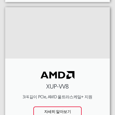
XUP-VV8
3/4 길이 PCIe, AMD 울트라스케일+ 지원
자세히 알아보기