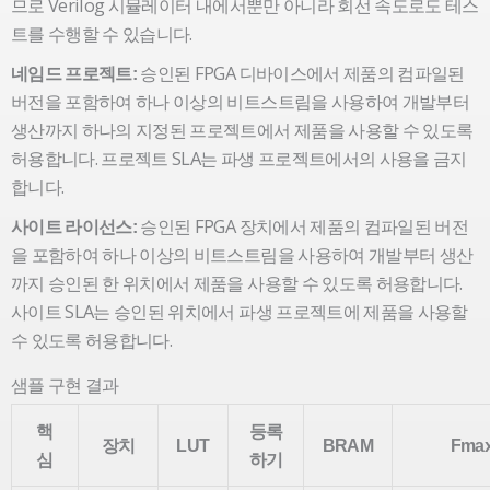
므로 Verilog 시뮬레이터 내에서뿐만 아니라 회선 속도로도 테스
트를 수행할 수 있습니다.
승인된 FPGA 디바이스에서 제품의 컴파일된
네임드 프로젝트:
버전을 포함하여 하나 이상의 비트스트림을 사용하여 개발부터
생산까지 하나의 지정된 프로젝트에서 제품을 사용할 수 있도록
허용합니다. 프로젝트 SLA는 파생 프로젝트에서의 사용을 금지
합니다.
승인된 FPGA 장치에서 제품의 컴파일된 버전
사이트 라이선스:
을 포함하여 하나 이상의 비트스트림을 사용하여 개발부터 생산
까지 승인된 한 위치에서 제품을 사용할 수 있도록 허용합니다.
사이트 SLA는 승인된 위치에서 파생 프로젝트에 제품을 사용할
수 있도록 허용합니다.
샘플 구현 결과
핵
등록
장치
LUT
BRAM
Fma
심
하기