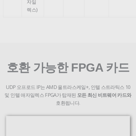
자일
렉스)
호환 가능한 FPGA 카드
UDP 오프로드 IP는 AMD 울트라스케일+, 인텔 스트라틱스 10
및 인텔 애자일렉스 FPGA가 탑재된
모든 최신 비트웨어 카드와
호환됩니다.