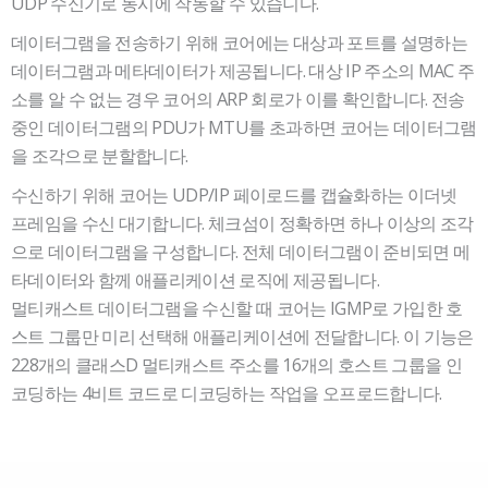
목
UDP 수신기로 동시에 작동할 수 있습니다.
데이터그램을 전송하기 위해 코어에는 대상과 포트를 설명하는
데이터그램과 메타데이터가 제공됩니다. 대상 IP 주소의 MAC 주
소를 알 수 없는 경우 코어의 ARP 회로가 이를 확인합니다. 전송
중인 데이터그램의 PDU가 MTU를 초과하면 코어는 데이터그램
을 조각으로 분할합니다.
수신하기 위해 코어는 UDP/IP 페이로드를 캡슐화하는 이더넷
프레임을 수신 대기합니다. 체크섬이 정확하면 하나 이상의 조각
으로 데이터그램을 구성합니다. 전체 데이터그램이 준비되면 메
타데이터와 함께 애플리케이션 로직에 제공됩니다.
멀티캐스트 데이터그램을 수신할 때 코어는 IGMP로 가입한 호
스트 그룹만 미리 선택해 애플리케이션에 전달합니다. 이 기능은
228개의 클래스D 멀티캐스트 주소를 16개의 호스트 그룹을 인
코딩하는 4비트 코드로 디코딩하는 작업을 오프로드합니다.