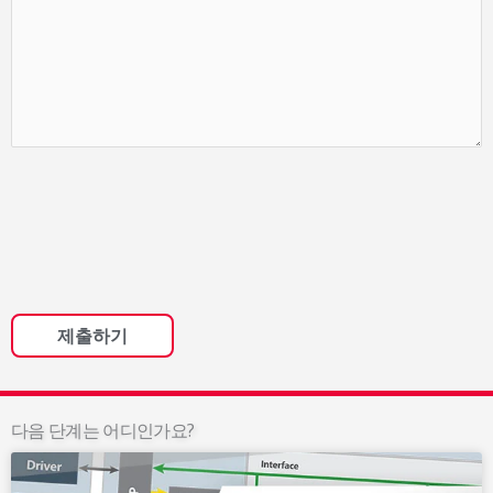
다음 단계는 어디인가요?