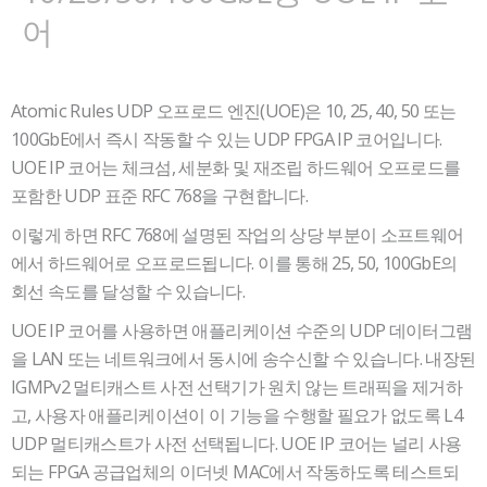
어
Atomic Rules UDP 오프로드 엔진(UOE)은 10, 25, 40, 50 또는
100GbE에서 즉시 작동할 수 있는 UDP FPGA IP 코어입니다.
UOE IP 코어는 체크섬, 세분화 및 재조립 하드웨어 오프로드를
포함한 UDP 표준 RFC 768을 구현합니다.
이렇게 하면 RFC 768에 설명된 작업의 상당 부분이 소프트웨어
에서 하드웨어로 오프로드됩니다. 이를 통해 25, 50, 100GbE의
회선 속도를 달성할 수 있습니다.
UOE IP 코어를 사용하면 애플리케이션 수준의 UDP 데이터그램
을 LAN 또는 네트워크에서 동시에 송수신할 수 있습니다. 내장된
IGMPv2 멀티캐스트 사전 선택기가 원치 않는 트래픽을 제거하
고, 사용자 애플리케이션이 이 기능을 수행할 필요가 없도록 L4
UDP 멀티캐스트가 사전 선택됩니다. UOE IP 코어는 널리 사용
되는 FPGA 공급업체의 이더넷 MAC에서 작동하도록 테스트되