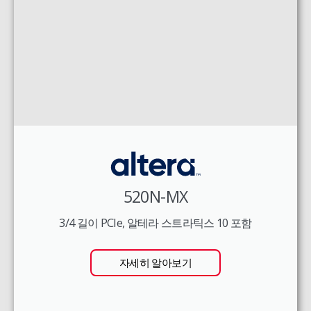
520N-MX
3/4 길이 PCIe, 알테라 스트라틱스 10 포함
자세히 알아보기