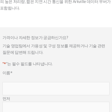
의 높은 처리량, 짧은 지연 시간 통신을 위한 Arkville 데이터 무버가
포함됩니다.
가격이나 자세한 정보가 궁금하신가요?
기술 영업팀에서 가용성 및 구성 정보를 제공하거나 기술 관련
질문에 답변해 드립니다.
"*
"는 필수 필드를 나타냅니다.
이름
*
먼저