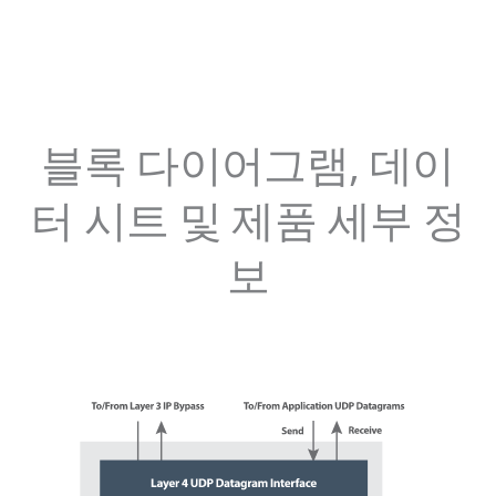
블록 다이어그램, 데이
터 시트 및 제품 세부 정
보