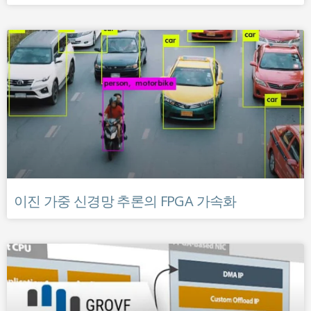
이진 가중 신경망 추론의 FPGA 가속화