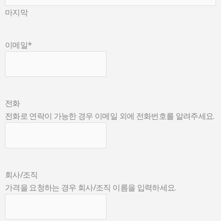
마지막
이메일
*
전화
전화로 연락이 가능한 경우 이메일 외에 전화번호를 알려주세요.
회사/조직
가격을 요청하는 경우 회사/조직 이름을 입력하세요.