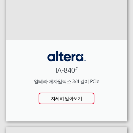
IA-840f
알테라 애자일렉스 3/4 길이 PCIe
자세히 알아보기