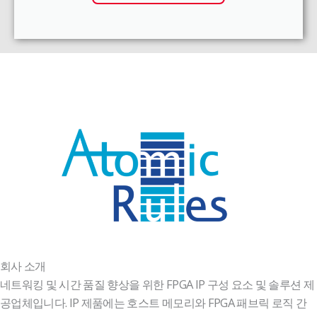
회사 소개
네트워킹 및 시간 품질 향상을 위한 FPGA IP 구성 요소 및 솔루션 제
공업체입니다. IP 제품에는 호스트 메모리와 FPGA 패브릭 로직 간