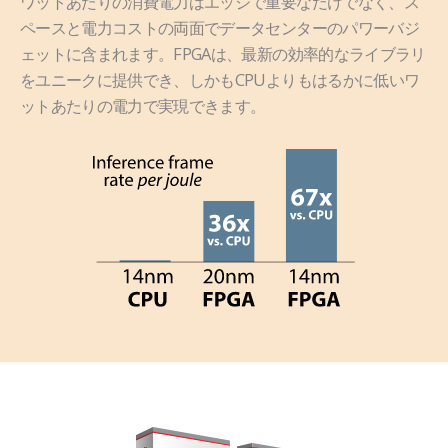
ワットあたりの消費電力はエッジで重要なだけでなく、ス
ペースと電力コストの両面でデータセンターのパワーバジ
ェットに含まれます。FPGAは、最新の効率的なライブラリ
をユニークに提供でき、しかもCPUよりもはるかに低いワ
ットあたりの電力で実現できます。