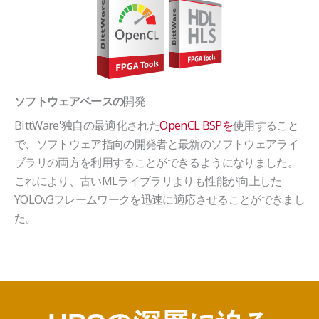
開発
ソフトウェアベースの
BittWare'独自の最適化された
OpenCL BSPを
使用すること
で、ソフトウェア指向の開発者と最新のソフトウェアライ
ブラリの両方を利用することができるようになりました。
これにより、古いMLライブラリよりも性能が向上した
YOLOv3フレームワークを迅速に適応させることができまし
た。