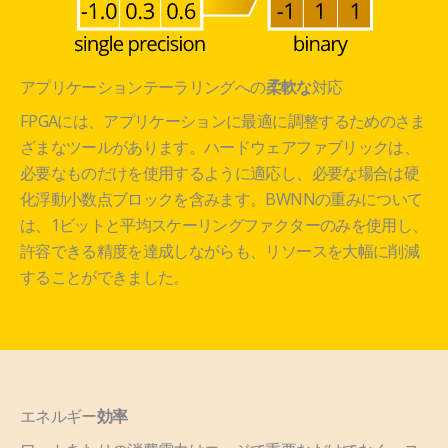
アプリケーションテーラリングへの
対応
柔軟な
FPGAには、アプリケーションに最適に調整するためのさま
ざまなツールがあります。ハードウェアファブリックは、
必要なものだけを使用するように適応し、必要な場合は硬
化浮動小数点ブロックを含みます。BWNNの重みについて
は、1ビットと平均スケーリングファクターのみを使用し、
許容できる精度を達成しながらも、リソースを大幅に削減
することができました。
エネルギー
効率