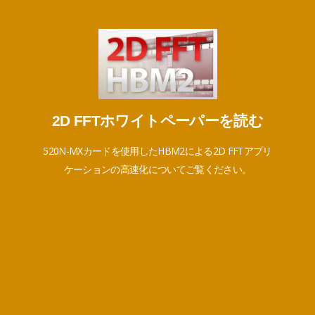
2D FFTホワイトペーパーを読む
こちらをクリックしてくださ
2D FFTホワイトペーパーを読む
い。
520N-MXカードを使用したHBM2による2D FFTアプリ
ケーションの高速化についてご覧ください。