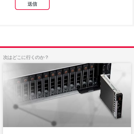
次はどこに行くのか？