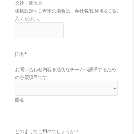
会社・団体名
価格設定をご希望の場合は、会社名/団体名をご記
入ください。
国名
*
お問い合わせ内容を適切なチームへ誘導するため
の必須項目です。
国名
どのようなご用件でしょうか？