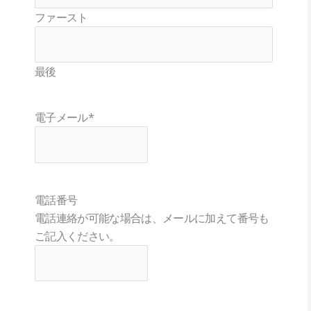
ファースト
最後
電子メール
*
電話番号
電話連絡が可能な場合は、メールに加えて番号も
ご記入ください。