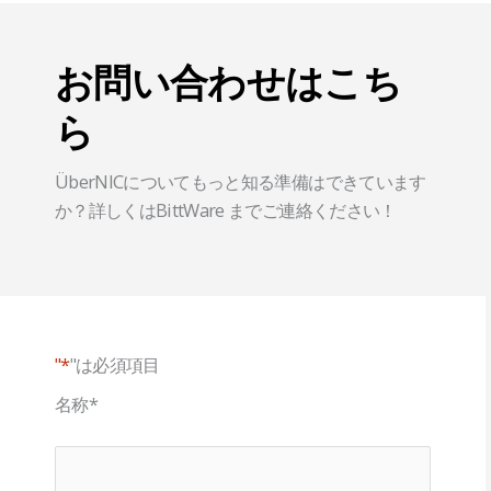
お問い合わせはこち
ら
ÜberNICについてもっと知る準備はできています
か？詳しくはBittWare までご連絡ください！
"*
"は必須項目
名称
*