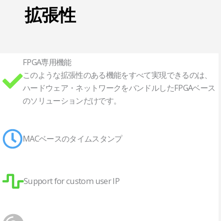
拡張性
FPGA専用機能
このような拡張性のある機能をすべて実現できるのは、
ハードウェア・ネットワークをバンドルしたFPGAベース
のソリューションだけです。
MACベースのタイムスタンプ
Support for custom user IP