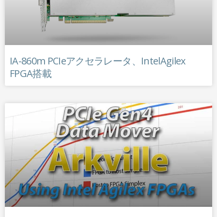
IA-860m PCIeアクセラレータ、IntelAgilex
FPGA搭載