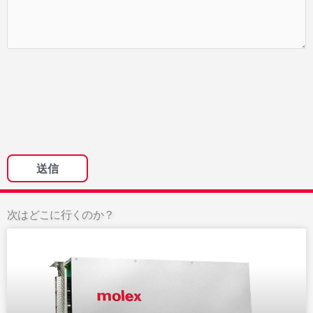
次はどこに行くのか？