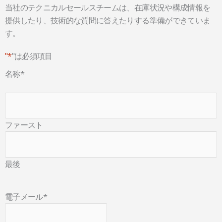
当社のテクニカルセールスチームは、在庫状況や構成情報を
提供したり、技術的な質問に答えたりする準備ができていま
す。
"*
"は必須項目
名称
*
ファースト
最後
電子メール
*