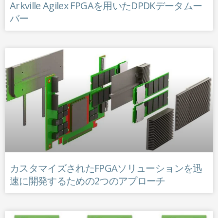
Arkville Agilex FPGAを用いたDPDKデータムー
バー
カスタマイズされたFPGAソリューションを迅
速に開発するための2つのアプローチ