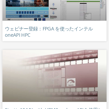
ウェビナー登録：FPGA を使ったインテル
oneAPI HPC