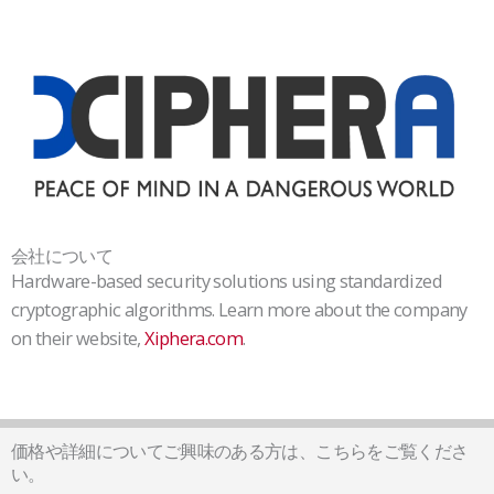
会社について
Hardware-based security solutions using standardized
cryptographic algorithms. Learn more about the company
on their website,
Xiphera.com
.
価格や詳細についてご興味のある方は、こちらをご覧くださ
い。