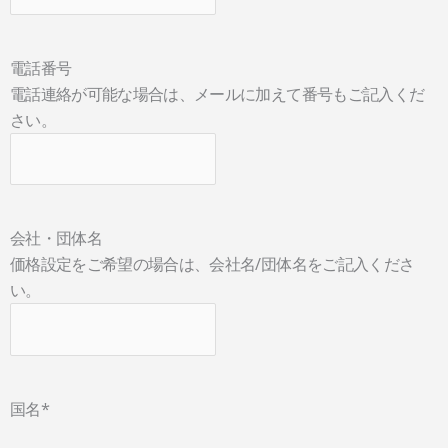
電話番号
電話連絡が可能な場合は、メールに加えて番号もご記入くだ
さい。
会社・団体名
価格設定をご希望の場合は、会社名/団体名をご記入くださ
い。
国名
*