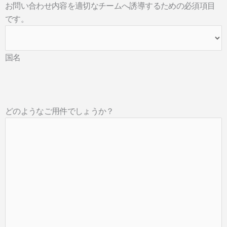
お問い合わせ内容を適切なチームへ誘導するための必須項目
です。
国名
どのようなご用件でしょうか？