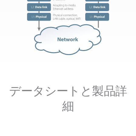
データシートと製品詳
細