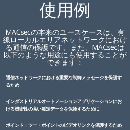
使用例
MACsecの本来のユースケースは、有
線ローカルエリアネットワークにおけ
る通信の保護です。また、MACsecは
以下のような用途にも使用することが
できます：
通信ネットワークにおける重要な制御メッセージを保護す
るため
インダストリアルオートメーションアプリケーションにお
ける機密性の高い測定データを保護するために
ポイント・ツー・ポイントのビデオリンクを保護するため