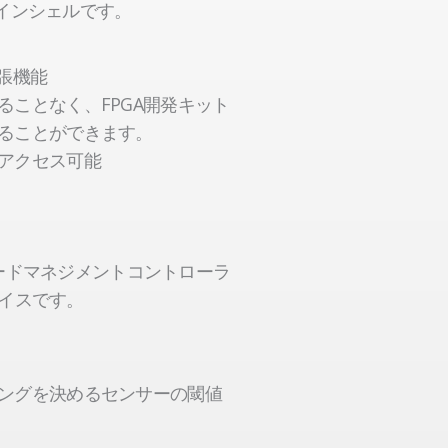
インシェルです。
張機能
ることなく、FPGA開発キット
ることができます。
アクセス可能
上のボードマネジメントコントローラ
ェイスです。
ングを決めるセンサーの閾値