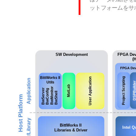
ットフォームをサ